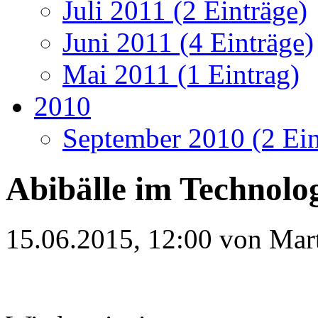
Juli 2011 (2 Einträge)
Juni 2011 (4 Einträge)
Mai 2011 (1 Eintrag)
2010
September 2010 (2 Ein
Abibälle im Technolo
15.06.2015, 12:00 von
Mar