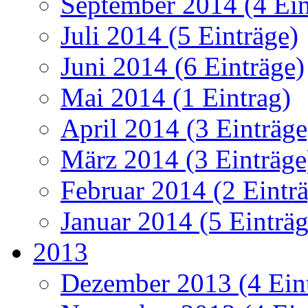
September 2014 (4 Ein
Juli 2014 (5 Einträge)
Juni 2014 (6 Einträge)
Mai 2014 (1 Eintrag)
April 2014 (3 Einträge
März 2014 (3 Einträge
Februar 2014 (2 Eintr
Januar 2014 (5 Einträg
2013
Dezember 2013 (4 Ein