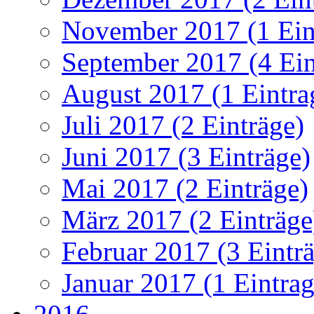
November 2017 (1 Ein
September 2017 (4 Ein
August 2017 (1 Eintra
Juli 2017 (2 Einträge)
Juni 2017 (3 Einträge)
Mai 2017 (2 Einträge)
März 2017 (2 Einträge
Februar 2017 (3 Eintr
Januar 2017 (1 Eintrag