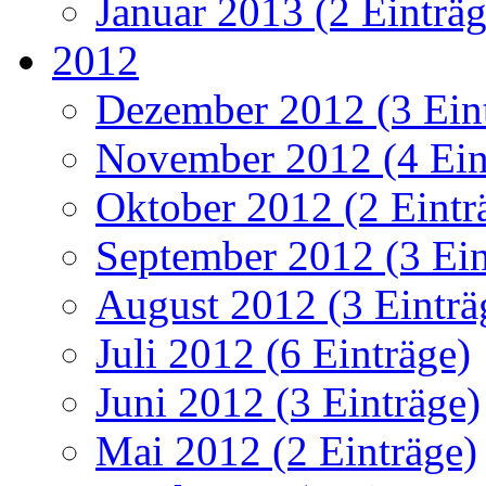
Januar 2013 (2 Einträg
2012
Dezember 2012 (3 Ein
November 2012 (4 Ein
Oktober 2012 (2 Eintr
September 2012 (3 Ein
August 2012 (3 Einträ
Juli 2012 (6 Einträge)
Juni 2012 (3 Einträge)
Mai 2012 (2 Einträge)