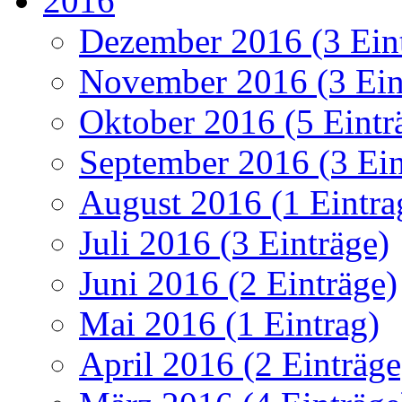
2016
Dezember 2016 (3 Ein
November 2016 (3 Ein
Oktober 2016 (5 Eintr
September 2016 (3 Ein
August 2016 (1 Eintra
Juli 2016 (3 Einträge)
Juni 2016 (2 Einträge)
Mai 2016 (1 Eintrag)
April 2016 (2 Einträge