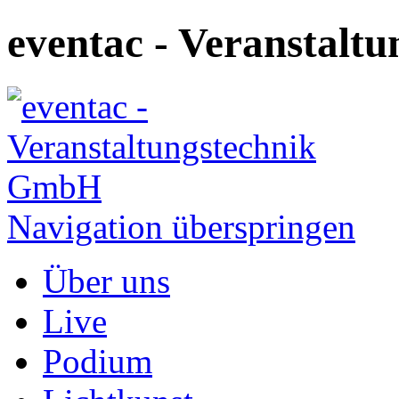
eventac - Veranstal
Navigation überspringen
Über uns
Live
Podium