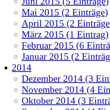
Juni 2015 (5 Einträge)
Mai 2015 (2 Einträge)
April 2015 (2 Einträge
März 2015 (1 Eintrag)
Februar 2015 (6 Eintr
Januar 2015 (2 Einträg
2014
Dezember 2014 (3 Ein
November 2014 (4 Ein
Oktober 2014 (3 Eintr