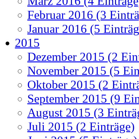
März 2016 (4 Einträge
Februar 2016 (3 Eintr
Januar 2016 (5 Einträg
2015
Dezember 2015 (2 Ein
November 2015 (5 Ein
Oktober 2015 (2 Eintr
September 2015 (9 Ein
August 2015 (3 Einträ
Juli 2015 (2 Einträge)