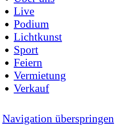
Live
Podium
Lichtkunst
Sport
Feiern
Vermietung
Verkauf
Navigation überspringen