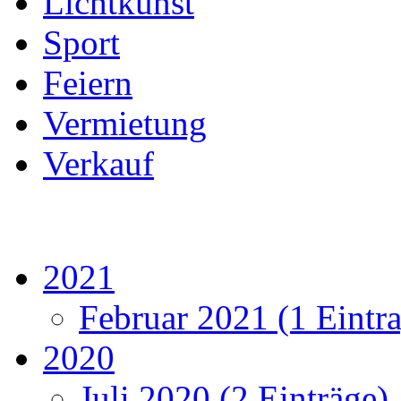
Lichtkunst
Sport
Feiern
Vermietung
Verkauf
2021
Februar 2021 (1 Eintr
2020
Juli 2020 (2 Einträge)