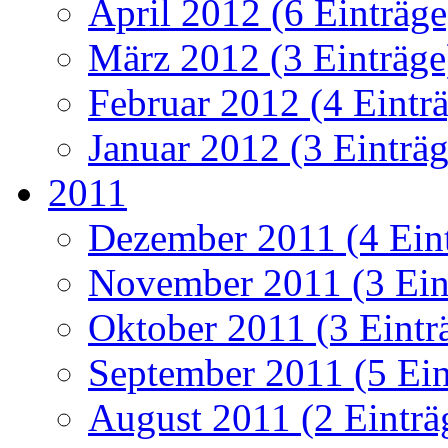
April 2012 (6 Einträge
März 2012 (3 Einträge
Februar 2012 (4 Eintr
Januar 2012 (3 Einträg
2011
Dezember 2011 (4 Ein
November 2011 (3 Ein
Oktober 2011 (3 Eintr
September 2011 (5 Ein
August 2011 (2 Einträ