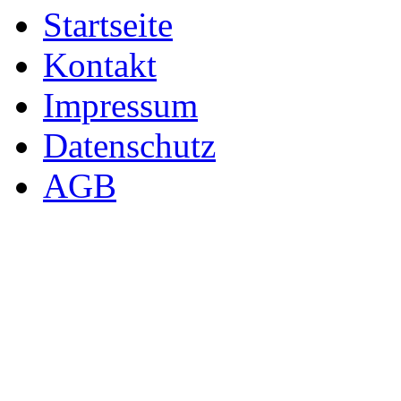
Startseite
Kontakt
Impressum
Datenschutz
AGB