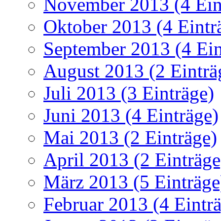
November 2013 (4 Ein
Oktober 2013 (4 Eintr
September 2013 (4 Ein
August 2013 (2 Einträ
Juli 2013 (3 Einträge)
Juni 2013 (4 Einträge)
Mai 2013 (2 Einträge)
April 2013 (2 Einträge
März 2013 (5 Einträge
Februar 2013 (4 Eintr