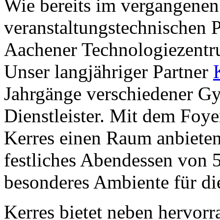
Wie bereits im vergangenen
veranstaltungstechnischen 
Aachener Technologiezent
Unser langjähriger Partner
Jahrgänge verschiedener Gy
Dienstleister. Mit dem Foy
Kerres einen Raum anbieten,
festliches Abendessen von 5
besonderes Ambiente für die
Kerres bietet neben hervorr