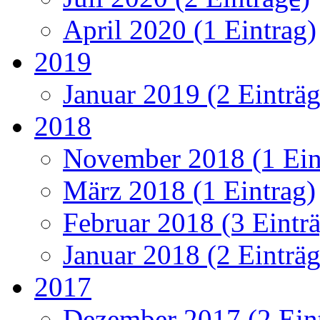
April 2020 (1 Eintrag)
2019
Januar 2019 (2 Einträg
2018
November 2018 (1 Ein
März 2018 (1 Eintrag)
Februar 2018 (3 Eintr
Januar 2018 (2 Einträg
2017
Dezember 2017 (2 Ein