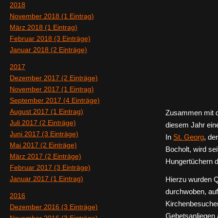
2018
November 2018 (1 Eintrag)
März 2018 (1 Eintrag)
Februar 2018 (3 Einträge)
Januar 2018 (2 Einträge)
2017
Dezember 2017 (2 Einträge)
November 2017 (1 Eintrag)
September 2017 (4 Einträge)
August 2017 (1 Eintrag)
Zusammen mit de
Juli 2017 (2 Einträge)
diesem Jahr eine
Juni 2017 (3 Einträge)
In
St. Georg
, de
Mai 2017 (2 Einträge)
Bocholt, wird se
März 2017 (2 Einträge)
Hungertüchern d
Februar 2017 (3 Einträge)
Januar 2017 (1 Eintrag)
Hierzu wurden Q
durchwoben, aufg
2016
Kirchenbesucher
Dezember 2016 (3 Einträge)
Gebetsanliegen 