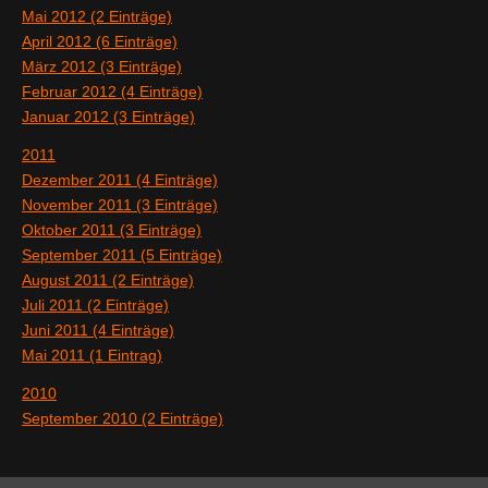
Mai 2012 (2 Einträge)
April 2012 (6 Einträge)
März 2012 (3 Einträge)
Februar 2012 (4 Einträge)
Januar 2012 (3 Einträge)
2011
Dezember 2011 (4 Einträge)
November 2011 (3 Einträge)
Oktober 2011 (3 Einträge)
September 2011 (5 Einträge)
August 2011 (2 Einträge)
Juli 2011 (2 Einträge)
Juni 2011 (4 Einträge)
Mai 2011 (1 Eintrag)
2010
September 2010 (2 Einträge)