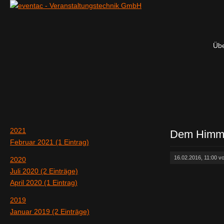
Übe
2021
Dem Himme
Februar 2021 (1 Eintrag)
16.02.2016, 11:00 v
2020
Juli 2020 (2 Einträge)
April 2020 (1 Eintrag)
2019
Januar 2019 (2 Einträge)