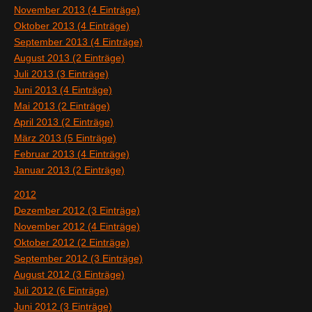
November 2013 (4 Einträge)
Oktober 2013 (4 Einträge)
September 2013 (4 Einträge)
August 2013 (2 Einträge)
Juli 2013 (3 Einträge)
Juni 2013 (4 Einträge)
Mai 2013 (2 Einträge)
April 2013 (2 Einträge)
März 2013 (5 Einträge)
Februar 2013 (4 Einträge)
Januar 2013 (2 Einträge)
2012
Dezember 2012 (3 Einträge)
November 2012 (4 Einträge)
Oktober 2012 (2 Einträge)
September 2012 (3 Einträge)
August 2012 (3 Einträge)
Juli 2012 (6 Einträge)
Juni 2012 (3 Einträge)