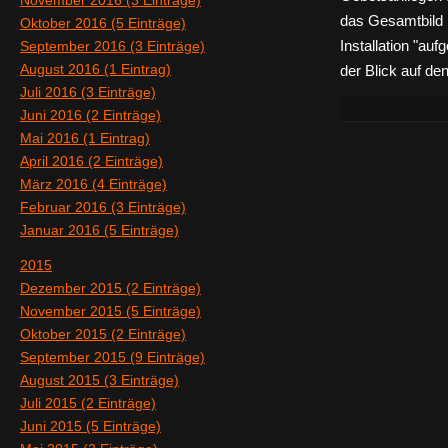
November 2016 (3 Einträge)
das Gesamtbild 
Oktober 2016 (5 Einträge)
September 2016 (3 Einträge)
Installation "auf
August 2016 (1 Eintrag)
der Blick auf de
Juli 2016 (3 Einträge)
Juni 2016 (2 Einträge)
Mai 2016 (1 Eintrag)
April 2016 (2 Einträge)
März 2016 (4 Einträge)
Februar 2016 (3 Einträge)
Januar 2016 (5 Einträge)
2015
Dezember 2015 (2 Einträge)
November 2015 (5 Einträge)
Oktober 2015 (2 Einträge)
September 2015 (9 Einträge)
August 2015 (3 Einträge)
Juli 2015 (2 Einträge)
Juni 2015 (5 Einträge)