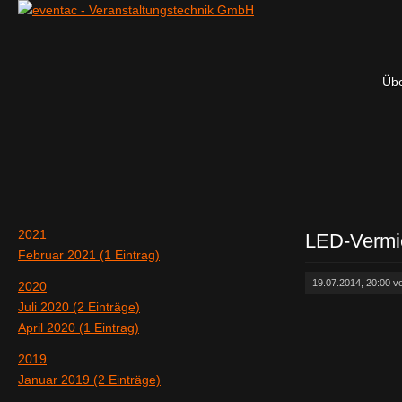
Übe
2021
LED-Vermie
Februar 2021 (1 Eintrag)
19.07.2014, 20:00 
2020
Juli 2020 (2 Einträge)
April 2020 (1 Eintrag)
2019
Januar 2019 (2 Einträge)