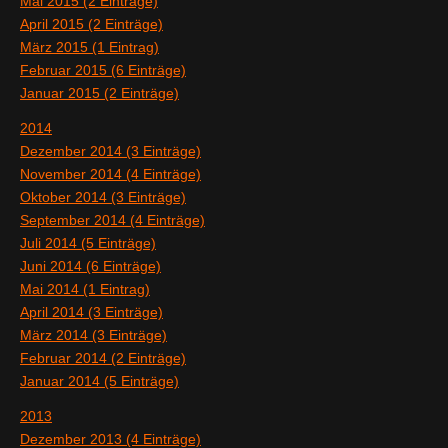
Mai 2015 (2 Einträge)
April 2015 (2 Einträge)
März 2015 (1 Eintrag)
Februar 2015 (6 Einträge)
Januar 2015 (2 Einträge)
2014
Dezember 2014 (3 Einträge)
November 2014 (4 Einträge)
Oktober 2014 (3 Einträge)
September 2014 (4 Einträge)
Juli 2014 (5 Einträge)
Juni 2014 (6 Einträge)
Mai 2014 (1 Eintrag)
April 2014 (3 Einträge)
März 2014 (3 Einträge)
Februar 2014 (2 Einträge)
Januar 2014 (5 Einträge)
2013
Dezember 2013 (4 Einträge)