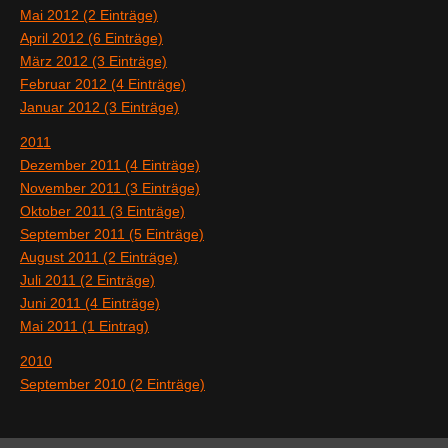
Mai 2012 (2 Einträge)
April 2012 (6 Einträge)
März 2012 (3 Einträge)
Februar 2012 (4 Einträge)
Januar 2012 (3 Einträge)
2011
Dezember 2011 (4 Einträge)
November 2011 (3 Einträge)
Oktober 2011 (3 Einträge)
September 2011 (5 Einträge)
August 2011 (2 Einträge)
Juli 2011 (2 Einträge)
Juni 2011 (4 Einträge)
Mai 2011 (1 Eintrag)
2010
September 2010 (2 Einträge)