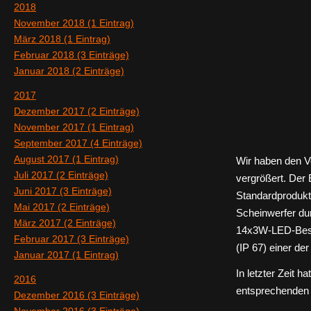
2018
November 2018 (1 Eintrag)
März 2018 (1 Eintrag)
Februar 2018 (3 Einträge)
Januar 2018 (2 Einträge)
2017
Dezember 2017 (2 Einträge)
November 2017 (1 Eintrag)
September 2017 (4 Einträge)
August 2017 (1 Eintrag)
Wir haben den V
Juli 2017 (2 Einträge)
vergrößert. Der
Juni 2017 (3 Einträge)
Standardprodukt
Mai 2017 (2 Einträge)
Scheinwerfer du
März 2017 (2 Einträge)
14x3W-LED-Bestü
Februar 2017 (3 Einträge)
(IP 67) einer de
Januar 2017 (1 Eintrag)
In letzter Zeit 
2016
entsprechenden 
Dezember 2016 (3 Einträge)