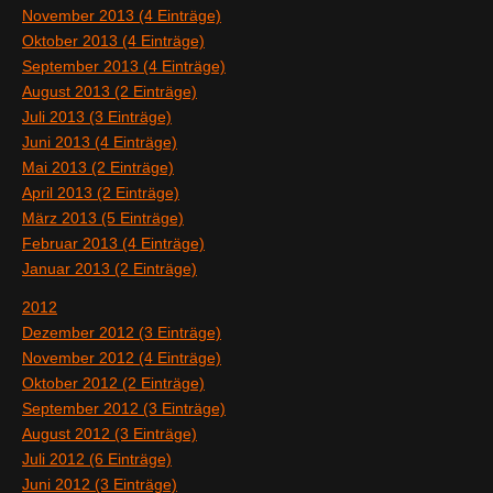
November 2013 (4 Einträge)
Oktober 2013 (4 Einträge)
September 2013 (4 Einträge)
August 2013 (2 Einträge)
Juli 2013 (3 Einträge)
Juni 2013 (4 Einträge)
Mai 2013 (2 Einträge)
April 2013 (2 Einträge)
März 2013 (5 Einträge)
Februar 2013 (4 Einträge)
Januar 2013 (2 Einträge)
2012
Dezember 2012 (3 Einträge)
November 2012 (4 Einträge)
Oktober 2012 (2 Einträge)
September 2012 (3 Einträge)
August 2012 (3 Einträge)
Juli 2012 (6 Einträge)
Juni 2012 (3 Einträge)