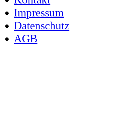
Impressum
Datenschutz
AGB