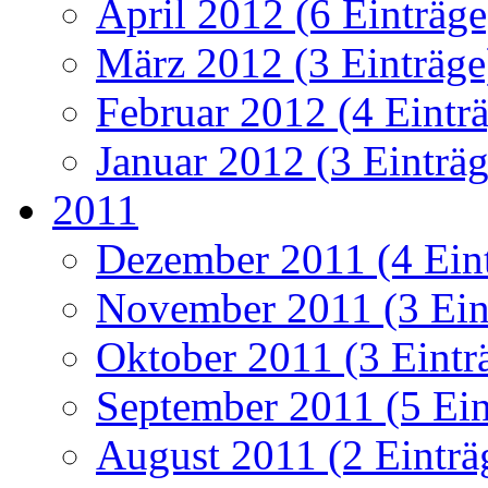
April 2012 (6 Einträge
März 2012 (3 Einträge
Februar 2012 (4 Eintr
Januar 2012 (3 Einträg
2011
Dezember 2011 (4 Ein
November 2011 (3 Ein
Oktober 2011 (3 Eintr
September 2011 (5 Ein
August 2011 (2 Einträ