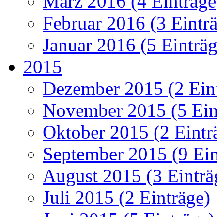
März 2016 (4 Einträge
Februar 2016 (3 Eintr
Januar 2016 (5 Einträg
2015
Dezember 2015 (2 Ein
November 2015 (5 Ein
Oktober 2015 (2 Eintr
September 2015 (9 Ein
August 2015 (3 Einträ
Juli 2015 (2 Einträge)