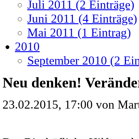
Juli 2011 (2 Einträge)
Juni 2011 (4 Einträge)
Mai 2011 (1 Eintrag)
2010
September 2010 (2 Ein
Neu denken! Verände
23.02.2015, 17:00 von
Mar