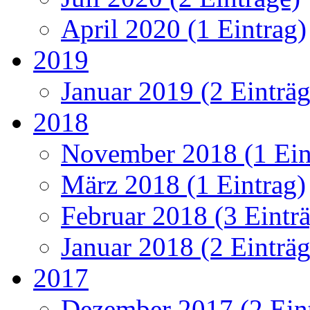
April 2020 (1 Eintrag)
2019
Januar 2019 (2 Einträg
2018
November 2018 (1 Ein
März 2018 (1 Eintrag)
Februar 2018 (3 Eintr
Januar 2018 (2 Einträg
2017
Dezember 2017 (2 Ein