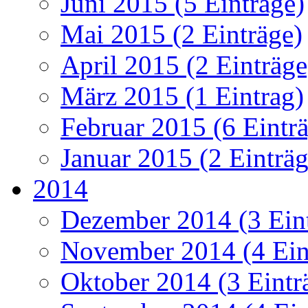
Juni 2015 (5 Einträge)
Mai 2015 (2 Einträge)
April 2015 (2 Einträge
März 2015 (1 Eintrag)
Februar 2015 (6 Eintr
Januar 2015 (2 Einträg
2014
Dezember 2014 (3 Ein
November 2014 (4 Ein
Oktober 2014 (3 Eintr