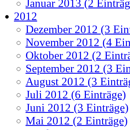
Januar 2013 (2 Einträg
2012
Dezember 2012 (3 Ein
November 2012 (4 Ein
Oktober 2012 (2 Eintr
September 2012 (3 Ein
August 2012 (3 Einträ
Juli 2012 (6 Einträge)
Juni 2012 (3 Einträge)
Mai 2012 (2 Einträge)