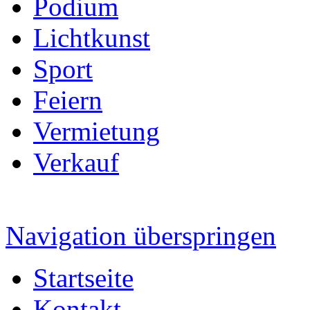
Podium
Lichtkunst
Sport
Feiern
Vermietung
Verkauf
Navigation überspringen
Startseite
Kontakt