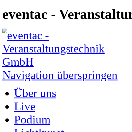
eventac - Veranstal
Navigation überspringen
Über uns
Live
Podium