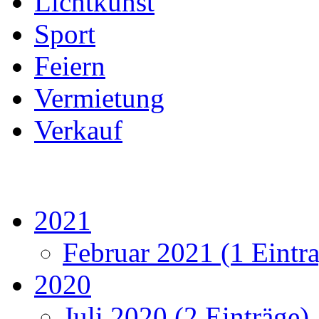
Lichtkunst
Sport
Feiern
Vermietung
Verkauf
2021
Februar 2021 (1 Eintr
2020
Juli 2020 (2 Einträge)