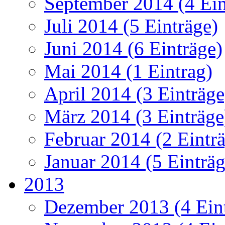
September 2014 (4 Ein
Juli 2014 (5 Einträge)
Juni 2014 (6 Einträge)
Mai 2014 (1 Eintrag)
April 2014 (3 Einträge
März 2014 (3 Einträge
Februar 2014 (2 Eintr
Januar 2014 (5 Einträg
2013
Dezember 2013 (4 Ein