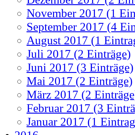
November 2017 (1 Ein
September 2017 (4 Ein
August 2017 (1 Eintra
Juli 2017 (2 Einträge)
Juni 2017 (3 Einträge)
Mai 2017 (2 Einträge)
März 2017 (2 Einträge
Februar 2017 (3 Eintr
Januar 2017 (1 Eintrag