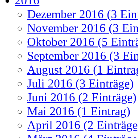
2016
Dezember 2016 (3 Ein
November 2016 (3 Ein
Oktober 2016 (5 Eintr
September 2016 (3 Ein
August 2016 (1 Eintra
Juli 2016 (3 Einträge)
Juni 2016 (2 Einträge)
Mai 2016 (1 Eintrag)
April 2016 (2 Einträge