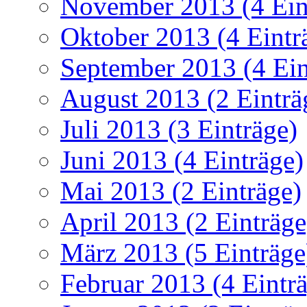
November 2013 (4 Ein
Oktober 2013 (4 Eintr
September 2013 (4 Ein
August 2013 (2 Einträ
Juli 2013 (3 Einträge)
Juni 2013 (4 Einträge)
Mai 2013 (2 Einträge)
April 2013 (2 Einträge
März 2013 (5 Einträge
Februar 2013 (4 Eintr