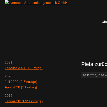
Übe
2021
Pieta zurü
Februar 2021 (1 Eintrag)
02.12.2015, 16:00 
2020
Juli 2020 (2 Einträge)
April 2020 (1 Eintrag)
2019
Januar 2019 (2 Einträge)