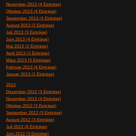
November 2013 (4 Einträge)
Oktober 2013 (4 Einträge)
September 2013 (4 Einträge)
August 2013 (2 Einträge)
Juli 2013 (3 Einträge)
Juni 2013 (4 Einträge)
Mai 2013 (2 Einträge)
April 2013 (2 Einträge)
März 2013 (5 Einträge)
Februar 2013 (4 Einträge)
Januar 2013 (2 Einträge)
2012
Dezember 2012 (3 Einträge)
November 2012 (4 Einträge)
Oktober 2012 (2 Einträge)
September 2012 (3 Einträge)
August 2012 (3 Einträge)
Juli 2012 (6 Einträge)
Juni 2012 (3 Einträge)