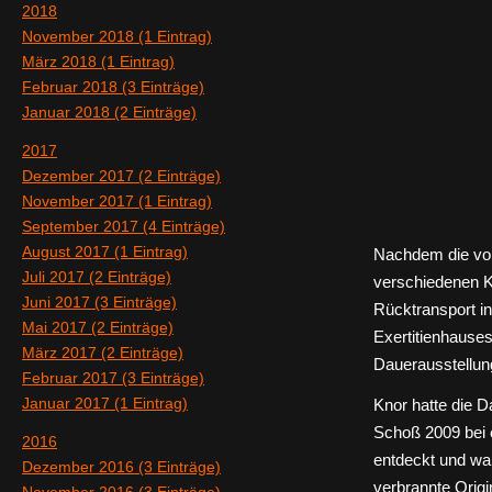
2018
November 2018 (1 Eintrag)
März 2018 (1 Eintrag)
Februar 2018 (3 Einträge)
Januar 2018 (2 Einträge)
2017
Dezember 2017 (2 Einträge)
November 2017 (1 Eintrag)
September 2017 (4 Einträge)
August 2017 (1 Eintrag)
Nachdem die von
Juli 2017 (2 Einträge)
verschiedenen Ki
Juni 2017 (3 Einträge)
Rücktransport in
Mai 2017 (2 Einträge)
Exertitienhauses
März 2017 (2 Einträge)
Dauerausstellung
Februar 2017 (3 Einträge)
Januar 2017 (1 Eintrag)
Knor hatte die D
Schoß 2009 bei e
2016
entdeckt und war
Dezember 2016 (3 Einträge)
verbrannte Origi