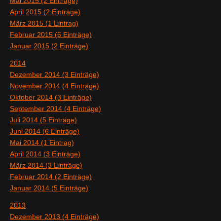
Mai 2015 (2 Einträge)
April 2015 (2 Einträge)
März 2015 (1 Eintrag)
Februar 2015 (6 Einträge)
Januar 2015 (2 Einträge)
2014
Dezember 2014 (3 Einträge)
November 2014 (4 Einträge)
Oktober 2014 (3 Einträge)
September 2014 (4 Einträge)
Juli 2014 (5 Einträge)
Juni 2014 (6 Einträge)
Mai 2014 (1 Eintrag)
April 2014 (3 Einträge)
März 2014 (3 Einträge)
Februar 2014 (2 Einträge)
Januar 2014 (5 Einträge)
2013
Dezember 2013 (4 Einträge)