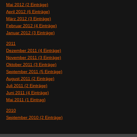
Mai 2012 (2 Einträge)
April 2012 (6 Einträge)
März 2012 (3 Einträge)
Februar 2012 (4 Einträge)
Januar 2012 (3 Einträge)
2011
Dezember 2011 (4 Einträge)
November 2011 (3 Einträge)
Oktober 2011 (3 Einträge)
September 2011 (5 Einträge)
August 2011 (2 Einträge)
Juli 2011 (2 Einträge)
Juni 2011 (4 Einträge)
Mai 2011 (1 Eintrag)
2010
September 2010 (2 Einträge)