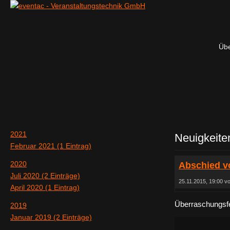
Übe
2021
Neuigkeite
Februar 2021 (1 Eintrag)
2020
Abschied v
Juli 2020 (2 Einträge)
25.11.2015, 19:00 v
April 2020 (1 Eintrag)
Überraschungsfe
2019
Januar 2019 (2 Einträge)