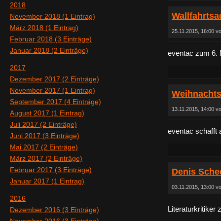
2018
Wallfahrtsa
November 2018 (1 Eintrag)
März 2018 (1 Eintrag)
25.11.2015, 16:00 v
Februar 2018 (3 Einträge)
Januar 2018 (2 Einträge)
eventac zum 6. M
2017
Dezember 2017 (2 Einträge)
November 2017 (1 Eintrag)
Weihnachts
September 2017 (4 Einträge)
13.11.2015, 14:00 v
August 2017 (1 Eintrag)
Juli 2017 (2 Einträge)
eventac schafft
Juni 2017 (3 Einträge)
Mai 2017 (2 Einträge)
März 2017 (2 Einträge)
Februar 2017 (3 Einträge)
Denis Sche
Januar 2017 (1 Eintrag)
03.11.2015, 13:00 v
2016
Literaturkritiker
Dezember 2016 (3 Einträge)