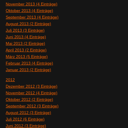
November 2013 (4 Einträge)
Oktober 2013 (4 Einträge)
September 2013 (4 Einträge)
August 2013 (2 Einträge)
Juli 2013 (3 Einträge)
Juni 2013 (4 Einträge)
Mai 2013 (2 Einträge)
April 2013 (2 Einträge)
März 2013 (5 Einträge)
Februar 2013 (4 Einträge)
Januar 2013 (2 Einträge)
2012
Dezember 2012 (3 Einträge)
November 2012 (4 Einträge)
Oktober 2012 (2 Einträge)
September 2012 (3 Einträge)
August 2012 (3 Einträge)
Juli 2012 (6 Einträge)
Juni 2012 (3 Einträge)