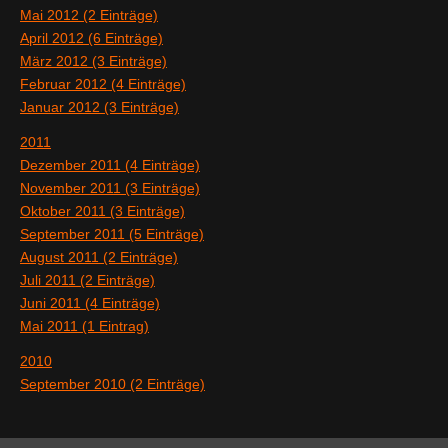
Mai 2012 (2 Einträge)
April 2012 (6 Einträge)
März 2012 (3 Einträge)
Februar 2012 (4 Einträge)
Januar 2012 (3 Einträge)
2011
Dezember 2011 (4 Einträge)
November 2011 (3 Einträge)
Oktober 2011 (3 Einträge)
September 2011 (5 Einträge)
August 2011 (2 Einträge)
Juli 2011 (2 Einträge)
Juni 2011 (4 Einträge)
Mai 2011 (1 Eintrag)
2010
September 2010 (2 Einträge)