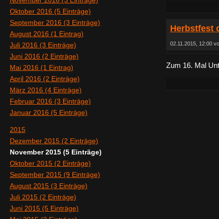
November 2016 (3 Einträge)
Oktober 2016 (5 Einträge)
September 2016 (3 Einträge)
Herbstfest 
August 2016 (1 Eintrag)
02.11.2015, 12:00 v
Juli 2016 (3 Einträge)
Juni 2016 (2 Einträge)
Zum 16. Mal Unt
Mai 2016 (1 Eintrag)
April 2016 (2 Einträge)
März 2016 (4 Einträge)
Februar 2016 (3 Einträge)
Januar 2016 (5 Einträge)
2015
Dezember 2015 (2 Einträge)
November 2015 (5 Einträge)
Oktober 2015 (2 Einträge)
September 2015 (9 Einträge)
August 2015 (3 Einträge)
Juli 2015 (2 Einträge)
Juni 2015 (5 Einträge)