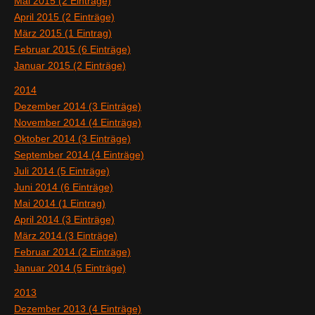
Mai 2015 (2 Einträge)
April 2015 (2 Einträge)
März 2015 (1 Eintrag)
Februar 2015 (6 Einträge)
Januar 2015 (2 Einträge)
2014
Dezember 2014 (3 Einträge)
November 2014 (4 Einträge)
Oktober 2014 (3 Einträge)
September 2014 (4 Einträge)
Juli 2014 (5 Einträge)
Juni 2014 (6 Einträge)
Mai 2014 (1 Eintrag)
April 2014 (3 Einträge)
März 2014 (3 Einträge)
Februar 2014 (2 Einträge)
Januar 2014 (5 Einträge)
2013
Dezember 2013 (4 Einträge)