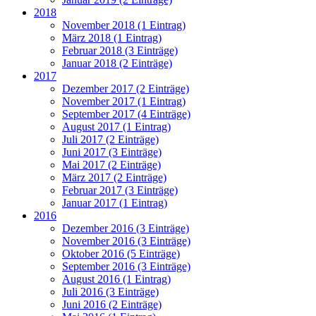
2018
November 2018 (1 Eintrag)
März 2018 (1 Eintrag)
Februar 2018 (3 Einträge)
Januar 2018 (2 Einträge)
2017
Dezember 2017 (2 Einträge)
November 2017 (1 Eintrag)
September 2017 (4 Einträge)
August 2017 (1 Eintrag)
Juli 2017 (2 Einträge)
Juni 2017 (3 Einträge)
Mai 2017 (2 Einträge)
März 2017 (2 Einträge)
Februar 2017 (3 Einträge)
Januar 2017 (1 Eintrag)
2016
Dezember 2016 (3 Einträge)
November 2016 (3 Einträge)
Oktober 2016 (5 Einträge)
September 2016 (3 Einträge)
August 2016 (1 Eintrag)
Juli 2016 (3 Einträge)
Juni 2016 (2 Einträge)