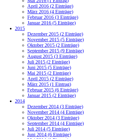
Mai 2016 (1 Eintrag)
April 2016 (2 Einträge)
März 2016 (4 Einträge)
Februar 2016 (3 Einträge)
Januar 2016 (5 Einträge)
2015
Dezember 2015 (2 Einträge)
November 2015 (5 Einträge)
Oktober 2015 (2 Einträge)
September 2015 (9 Einträge)
August 2015 (3 Einträge)
Juli 2015 (2 Einträge)
Juni 2015 (5 Einträge)
Mai 2015 (2 Einträge)
April 2015 (2 Einträge)
März 2015 (1 Eintrag)
Februar 2015 (6 Einträge)
Januar 2015 (2 Einträge)
2014
Dezember 2014 (3 Einträge)
November 2014 (4 Einträge)
Oktober 2014 (3 Einträge)
September 2014 (4 Einträge)
Juli 2014 (5 Einträge)
Juni 2014 (6 Einträge)