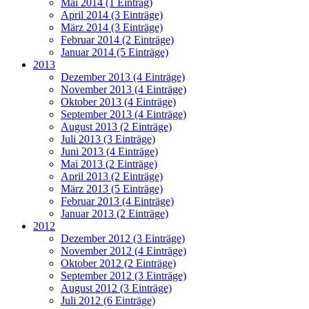
Mai 2014 (1 Eintrag)
April 2014 (3 Einträge)
März 2014 (3 Einträge)
Februar 2014 (2 Einträge)
Januar 2014 (5 Einträge)
2013
Dezember 2013 (4 Einträge)
November 2013 (4 Einträge)
Oktober 2013 (4 Einträge)
September 2013 (4 Einträge)
August 2013 (2 Einträge)
Juli 2013 (3 Einträge)
Juni 2013 (4 Einträge)
Mai 2013 (2 Einträge)
April 2013 (2 Einträge)
März 2013 (5 Einträge)
Februar 2013 (4 Einträge)
Januar 2013 (2 Einträge)
2012
Dezember 2012 (3 Einträge)
November 2012 (4 Einträge)
Oktober 2012 (2 Einträge)
September 2012 (3 Einträge)
August 2012 (3 Einträge)
Juli 2012 (6 Einträge)