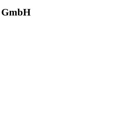
ik GmbH